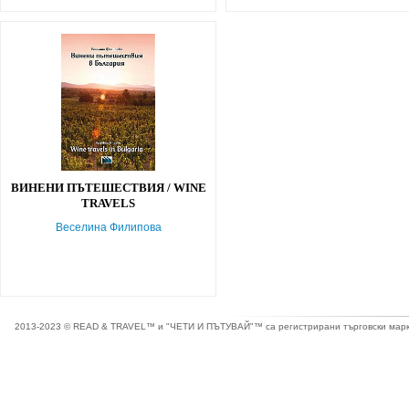
ВИНЕНИ ПЪТЕШЕСТВИЯ / WINE
TRAVELS
Веселина Филипова
2013-2023 © READ & TRAVEL™ и "ЧЕТИ И ПЪТУВАЙ"™ са регистрирани търговски марки 