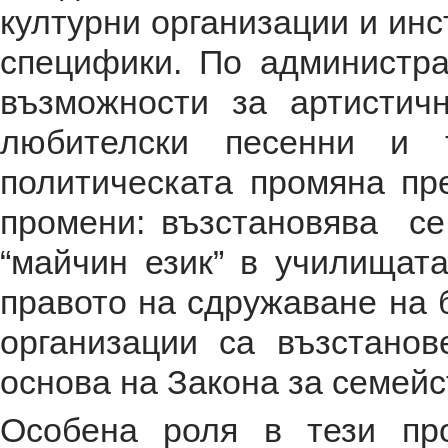
културни организации и инс
специфики. По администра
възможности за артистич
любителски песенни и 
политическата промяна пре
промени: възстановява се 
“майчин език” в училищата
правото на сдружаване на 
организации са възстано
основа на Закона за семейс
Особена роля в тези пр