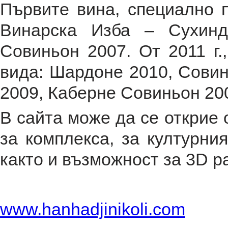
Първите вина, специално 
Винарска Изба – Сухин
Совиньон 2007. От 2011 г.
вида: Шардоне 2010, Совин
2009, Каберне Совиньон 200
В сайта може да се открие
за комплекса, за културния
както и възможност за 3D р
www.hanhadjinikoli.com