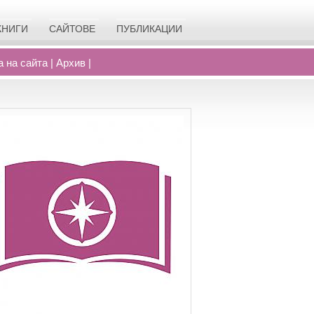
КНИГИ
САЙТОВЕ
ПУБЛИКАЦИИ
а на сайта
|
Архив
|