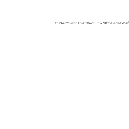
2013-2023 © READ & TRAVEL™ и "ЧЕТИ И ПЪТУВАЙ"™ 